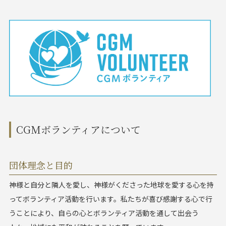
CGMボランティアについて
団体理念と目的
神様と自分と隣人を愛し、神様がくださった地球を愛する心を持
ってボランティア活動を行います。私たちが喜び感謝する心で行
うことにより、自らの心とボランティア活動を通して出会う