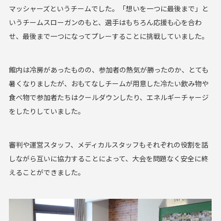
マッシャーズというチームでした。「想いを一つに最後まで」と
いうチームスローガンのもと、選手はもちろん応援も心を合わ
せ、最後まで一つになってプレーすることに挑戦していました。
館内は冷房があったものの、参加者の熱気が勝ったのか、とても
暑くなりましたが、おもてなしチームが用意した冷たい飲み物や
食べ物で参加者たちはクールダウンしたり、エネルギーチャージ
をしたりしていました。
審判や運営スタッフ、メディカルスタッフもそれぞれの役割を話
しながら互いに協力することによって、大会を問題なく安全に終
えることができました。