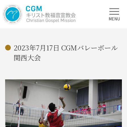
MENU
2023年7月17日 CGMバレーボール
関西大会