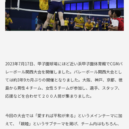
2023年7月17日、甲子園球場にほど近い浜甲子園体育館でCGMバ
レーボール関西大会を開催しました。バレーボール関西大会とし
ては約3年9カ月ぶりの開催となりました。大阪、神戸、京都、徳
島から男性４チーム、女性５チームが参加し、選手、スタッフ、
応援などを合わせて２００人弱が集まりました。
今回の大会では「愛すれば平和が来る」というメインテーマに加
えて、「親睦」というサブテーマを掲げ、チーム内はもちろん、