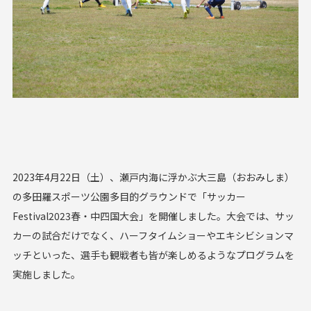
2023年4月22日（土）、瀬戸内海に浮かぶ大三島（おおみしま）
の多田羅スポーツ公園多目的グラウンドで「サッカー
Festival2023春・中四国大会」を開催しました。大会では、サッ
カーの試合だけでなく、ハーフタイムショーやエキシビションマ
ッチといった、選手も観戦者も皆が楽しめるようなプログラムを
実施しました。