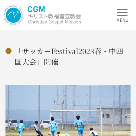
MENU
「サッカーFestival2023春・中四
国大会」開催