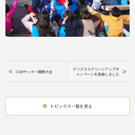
クリスマスクリーンアップキ
≪
≫
CGMサッカー関西大会
ャンペーンを実施しました
トピックス一覧を見る