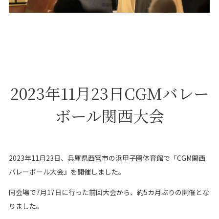
2023年11月23日CGMバレー
ボール関西大会
2023年11月23日、兵庫県西宮市の浜甲子園体育館で「CGM関西
バレーボール大会』を開催しました。
同会場で7月17日に行った前回大会から、約5カ月ぶりの開催とな
りました。