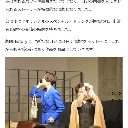
み出されるパワーや面白さだけではなく、自分の内面を考えさせ
られるストーリーが特徴的な演劇となりました。
公演後にはオリジナルのスペシャル・ドリンクが振舞われ、出演
者と観客の交流の時間を持ちました。
劇団Historyは、“新たな自分に出会う演劇”をモットーに、これ
からも皆様の心に響く作品をお届けしていきます。