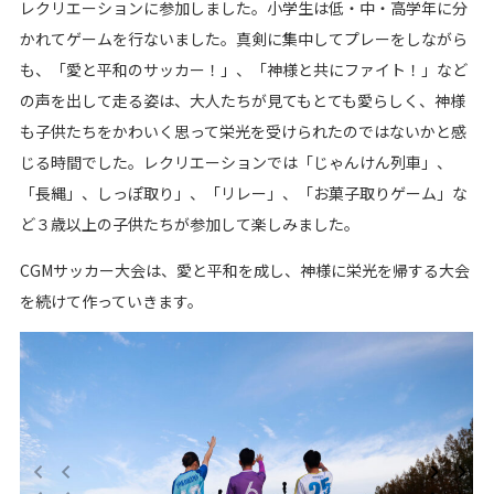
レクリエーションに参加しました。小学生は低・中・高学年に分
かれてゲームを行ないました。真剣に集中してプレーをしながら
も、「愛と平和のサッカー！」、「神様と共にファイト！」など
の声を出して走る姿は、大人たちが見てもとても愛らしく、神様
も子供たちをかわいく思って栄光を受けられたのではないかと感
じる時間でした。レクリエーションでは「じゃんけん列車」、
「長縄」、しっぽ取り」、「リレー」、「お菓子取りゲーム」な
ど３歳以上の子供たちが参加して楽しみました。
CGMサッカー大会は、愛と平和を成し、神様に栄光を帰する大会
を続けて作っていきます。