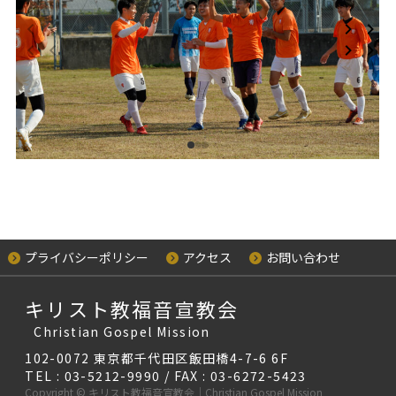
プライバシーポリシー
アクセス
お問い合わせ
キリスト教福音宣教会
Christian Gospel Mission
102-0072 東京都千代田区飯田橋4-7-6 6F
TEL : 03-5212-9990 / FAX : 03-6272-5423
Copyright © キリスト教福音宣教会｜Christian Gospel Mission