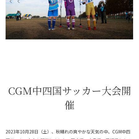
1 / 13
CGM中四国サッカー大会開
催
2023年10月28日（土）、秋晴れの爽やかな天気の中、CGM中四