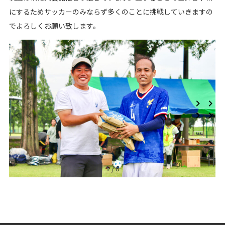
にするためサッカーのみならず多くのことに挑戦していきますの
でよろしくお願い致します。
1 / 6