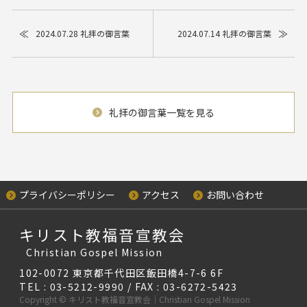
≪
≫
2024.07.28 礼拝の御言葉
2024.07.14 礼拝の御言葉
礼拝の御言葉一覧を見る
プライバシーポリシー
アクセス
お問い合わせ
キリスト教福音宣教会
Christian Gospel Mission
102-0072 東京都千代田区飯田橋4-7-6 6F
TEL : 03-5212-9990 / FAX : 03-6272-5423
Copyright © キリスト教福音宣教会｜Christian Gospel Mission