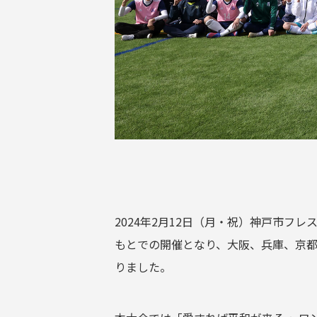
2024年2月12日（月・祝）神戸市フ
もとでの開催となり、大阪、兵庫、京都
りました。