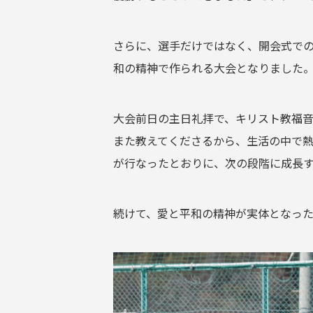
さらに、選手だけではなく、開会式で
和の精神で作られる大会となりました
大会前日の主日礼拝で、キリスト教福
また教えてくださるから、生活の中で
が行なったとおりに、次の段階に成長
続けて、愛と平和の精神が実体となった