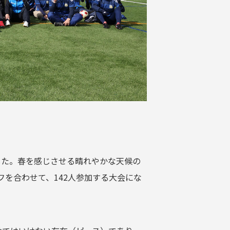
ました。春を感じさせる晴れやかな天候の
を合わせて、142人参加する大会にな