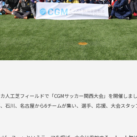
レスカ人工芝フィールドで「CGMサッカー関西大会」を開催し
、石川、名古屋から6チームが集い、選手、応援、大会スタッフ