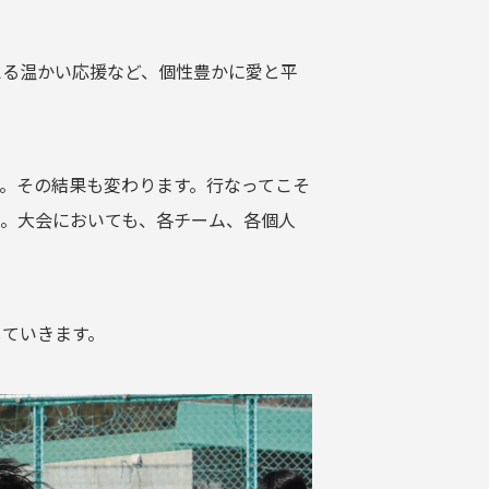
える温かい応援など、個性豊かに愛と平
。その結果も変わります。行なってこそ
。大会においても、各チーム、各個人
していきます。